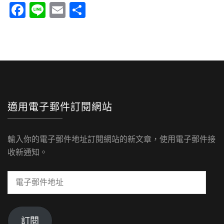
Facebook
Line
Email
分
享
適用電子郵件訂閱網站
輸入你的電子郵件地址訂閱網站的新文章，使用電子郵件接
收新通知。
電
子
郵
件
訂閱