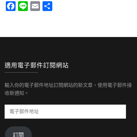
Facebook
Line
Email
分
享
適用電子郵件訂閱網站
輸入你的電子郵件地址訂閱網站的新文章，使用電子郵件接
收新通知。
電
子
郵
件
訂閱