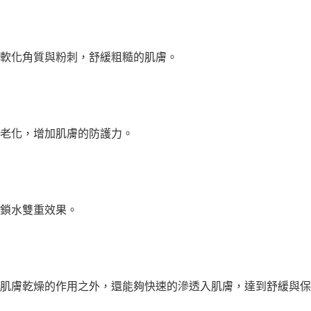
軟化角質與粉刺，舒緩粗糙的肌膚。
老化，增加肌膚的防護力。
鎖水雙重效果。
肌膚乾燥的作用之外，還能夠快速的滲透入肌膚，達到舒緩與保